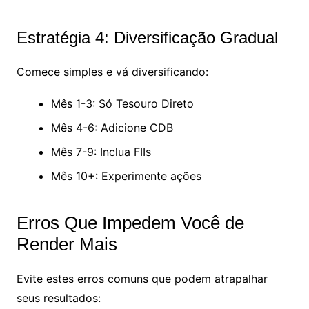
Estratégia 4: Diversificação Gradual
Comece simples e vá diversificando:
Mês 1-3: Só Tesouro Direto
Mês 4-6: Adicione CDB
Mês 7-9: Inclua FIIs
Mês 10+: Experimente ações
Erros Que Impedem Você de
Render Mais
Evite estes erros comuns que podem atrapalhar
seus resultados: