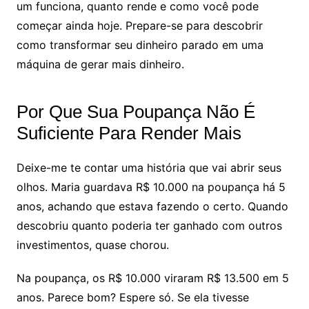
um funciona, quanto rende e como você pode
começar ainda hoje. Prepare-se para descobrir
como transformar seu dinheiro parado em uma
máquina de gerar mais dinheiro.
Por Que Sua Poupança Não É
Suficiente Para Render Mais
Deixe-me te contar uma história que vai abrir seus
olhos. Maria guardava R$ 10.000 na poupança há 5
anos, achando que estava fazendo o certo. Quando
descobriu quanto poderia ter ganhado com outros
investimentos, quase chorou.
Na poupança, os R$ 10.000 viraram R$ 13.500 em 5
anos. Parece bom? Espere só. Se ela tivesse