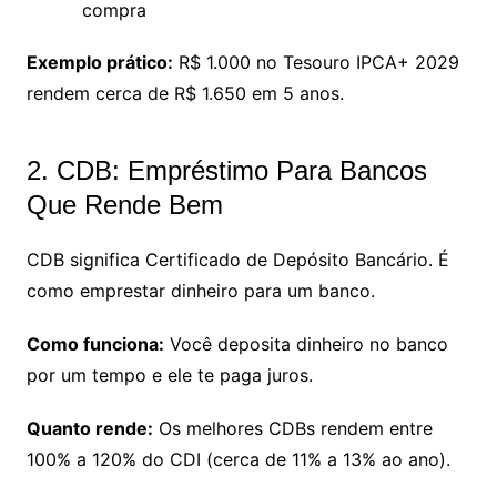
compra
Exemplo prático:
R$ 1.000 no Tesouro IPCA+ 2029
rendem cerca de R$ 1.650 em 5 anos.
2. CDB: Empréstimo Para Bancos
Que Rende Bem
CDB significa Certificado de Depósito Bancário. É
como emprestar dinheiro para um banco.
Como funciona:
Você deposita dinheiro no banco
por um tempo e ele te paga juros.
Quanto rende:
Os melhores CDBs rendem entre
100% a 120% do CDI (cerca de 11% a 13% ao ano).