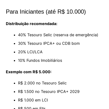
Para Iniciantes (até R$ 10.000)
Distribuição recomendada:
40% Tesouro Selic (reserva de emergência)
30% Tesouro IPCA+ ou CDB bom
20% LCI/LCA
10% Fundos Imobiliários
Exemplo com R$ 5.000:
R$ 2.000 no Tesouro Selic
R$ 1.500 no Tesouro IPCA+ 2029
R$ 1.000 em LCI
R$ 500 em FIIs