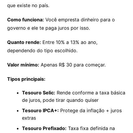
que existe no país.
Como funciona:
Você empresta dinheiro para o
governo e ele te paga juros por isso.
Quanto rende:
Entre 10% a 13% ao ano,
dependendo do tipo escolhido.
Valor mínimo:
Apenas R$ 30 para começar.
Tipos principais:
Tesouro Selic:
Rende conforme a taxa básica
de juros, pode tirar quando quiser
Tesouro IPCA+:
Protege da inflação + juros
extras
Tesouro Prefixado:
Taxa fixa definida na