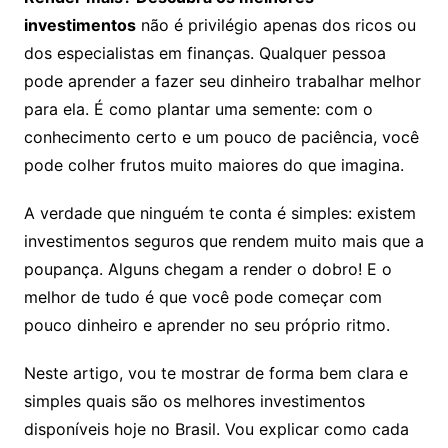
investimentos
não é privilégio apenas dos ricos ou
dos especialistas em finanças. Qualquer pessoa
pode aprender a fazer seu dinheiro trabalhar melhor
para ela. É como plantar uma semente: com o
conhecimento certo e um pouco de paciência, você
pode colher frutos muito maiores do que imagina.
A verdade que ninguém te conta é simples: existem
investimentos seguros que rendem muito mais que a
poupança. Alguns chegam a render o dobro! E o
melhor de tudo é que você pode começar com
pouco dinheiro e aprender no seu próprio ritmo.
Neste artigo, vou te mostrar de forma bem clara e
simples quais são os melhores investimentos
disponíveis hoje no Brasil. Vou explicar como cada