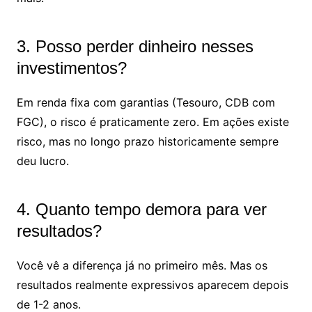
3. Posso perder dinheiro nesses
investimentos?
Em renda fixa com garantias (Tesouro, CDB com
FGC), o risco é praticamente zero. Em ações existe
risco, mas no longo prazo historicamente sempre
deu lucro.
4. Quanto tempo demora para ver
resultados?
Você vê a diferença já no primeiro mês. Mas os
resultados realmente expressivos aparecem depois
de 1-2 anos.