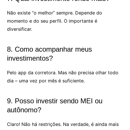
Não existe “o melhor” sempre. Depende do
momento e do seu perfil. O importante é
diversificar.
8. Como acompanhar meus
investimentos?
Pelo app da corretora. Mas não precisa olhar todo
dia – uma vez por mês é suficiente.
9. Posso investir sendo MEI ou
autônomo?
Claro! Não há restrições. Na verdade, é ainda mais