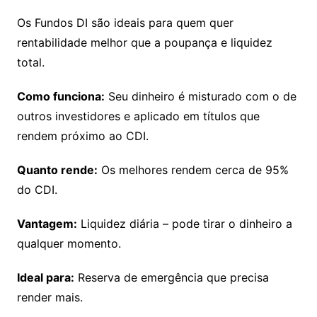
Os Fundos DI são ideais para quem quer
rentabilidade melhor que a poupança e liquidez
total.
Como funciona:
Seu dinheiro é misturado com o de
outros investidores e aplicado em títulos que
rendem próximo ao CDI.
Quanto rende:
Os melhores rendem cerca de 95%
do CDI.
Vantagem:
Liquidez diária – pode tirar o dinheiro a
qualquer momento.
Ideal para:
Reserva de emergência que precisa
render mais.