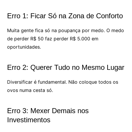
Erro 1: Ficar Só na Zona de Conforto
Muita gente fica só na poupança por medo. O medo
de perder R$ 50 faz perder R$ 5.000 em
oportunidades.
Erro 2: Querer Tudo no Mesmo Lugar
Diversificar é fundamental. Não coloque todos os
ovos numa cesta só.
Erro 3: Mexer Demais nos
Investimentos