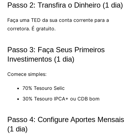
Passo 2: Transfira o Dinheiro (1 dia)
Faça uma TED da sua conta corrente para a
corretora. É gratuito.
Passo 3: Faça Seus Primeiros
Investimentos (1 dia)
Comece simples:
70% Tesouro Selic
30% Tesouro IPCA+ ou CDB bom
Passo 4: Configure Aportes Mensais
(1 dia)