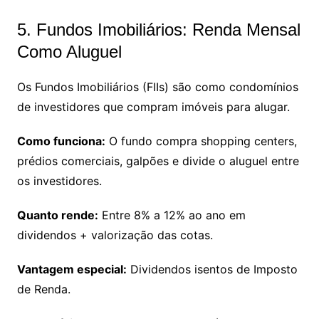
5. Fundos Imobiliários: Renda Mensal
Como Aluguel
Os Fundos Imobiliários (FIIs) são como condomínios
de investidores que compram imóveis para alugar.
Como funciona:
O fundo compra shopping centers,
prédios comerciais, galpões e divide o aluguel entre
os investidores.
Quanto rende:
Entre 8% a 12% ao ano em
dividendos + valorização das cotas.
Vantagem especial:
Dividendos isentos de Imposto
de Renda.