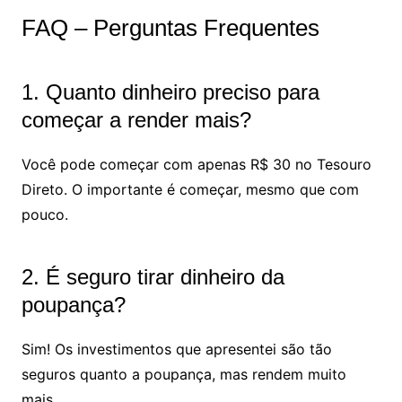
FAQ – Perguntas Frequentes
1. Quanto dinheiro preciso para
começar a render mais?
Você pode começar com apenas R$ 30 no Tesouro
Direto. O importante é começar, mesmo que com
pouco.
2. É seguro tirar dinheiro da
poupança?
Sim! Os investimentos que apresentei são tão
seguros quanto a poupança, mas rendem muito
mais.