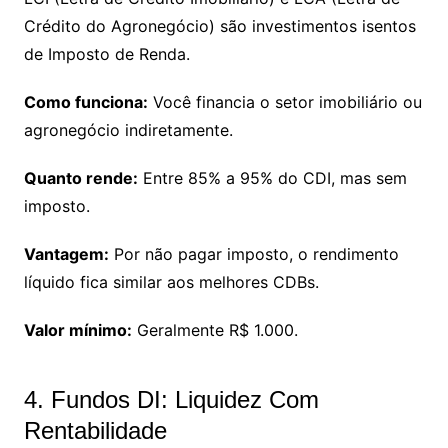
Crédito do Agronegócio) são investimentos isentos
de Imposto de Renda.
Como funciona:
Você financia o setor imobiliário ou
agronegócio indiretamente.
Quanto rende:
Entre 85% a 95% do CDI, mas sem
imposto.
Vantagem:
Por não pagar imposto, o rendimento
líquido fica similar aos melhores CDBs.
Valor mínimo:
Geralmente R$ 1.000.
4. Fundos DI: Liquidez Com
Rentabilidade