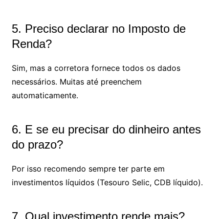
5. Preciso declarar no Imposto de
Renda?
Sim, mas a corretora fornece todos os dados
necessários. Muitas até preenchem
automaticamente.
6. E se eu precisar do dinheiro antes
do prazo?
Por isso recomendo sempre ter parte em
investimentos líquidos (Tesouro Selic, CDB líquido).
7. Qual investimento rende mais?