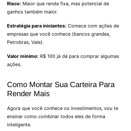
Risco:
Maior que renda fixa, mas potencial de
ganhos também maior.
Estratégia para iniciantes:
Comece com ações de
empresas que você conhece (bancos grandes,
Petrobras, Vale).
Valor mínimo:
R$ 100 já dá para comprar algumas
ações.
Como Montar Sua Carteira Para
Render Mais
Agora que você conhece os investimentos, vou te
ensinar como combinar todos eles de forma
inteligente.