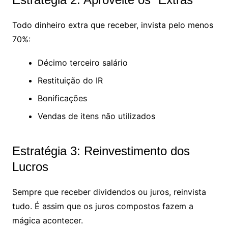
Todo dinheiro extra que receber, invista pelo menos
70%:
Décimo terceiro salário
Restituição do IR
Bonificações
Vendas de itens não utilizados
Estratégia 3: Reinvestimento dos
Lucros
Sempre que receber dividendos ou juros, reinvista
tudo. É assim que os juros compostos fazem a
mágica acontecer.