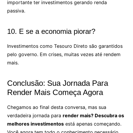
importante ter investimentos gerando renda
passiva.
10. E se a economia piorar?
Investimentos como Tesouro Direto são garantidos
pelo governo. Em crises, muitas vezes até rendem
mais.
Conclusão: Sua Jornada Para
Render Mais Começa Agora
Chegamos ao final desta conversa, mas sua
verdadeira jornada para
render mais? Descubra os
melhores investimentos
está apenas começando.
Você agora tem todo o conhecimento necessário