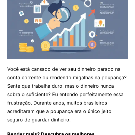
Você está cansado de ver seu dinheiro parado na
conta corrente ou rendendo migalhas na poupança?
Sente que trabalha duro, mas o dinheiro nunca
sobra o suficiente? Eu entendo perfeitamente essa
frustração. Durante anos, muitos brasileiros
acreditaram que a poupança era o único jeito
seguro de guardar dinheiro.
Render mais? Descubra os melhores