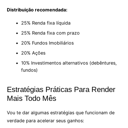
Distribuição recomendada:
25% Renda fixa líquida
25% Renda fixa com prazo
20% Fundos Imobiliários
20% Ações
10% Investimentos alternativos (debêntures,
fundos)
Estratégias Práticas Para Render
Mais Todo Mês
Vou te dar algumas estratégias que funcionam de
verdade para acelerar seus ganhos: