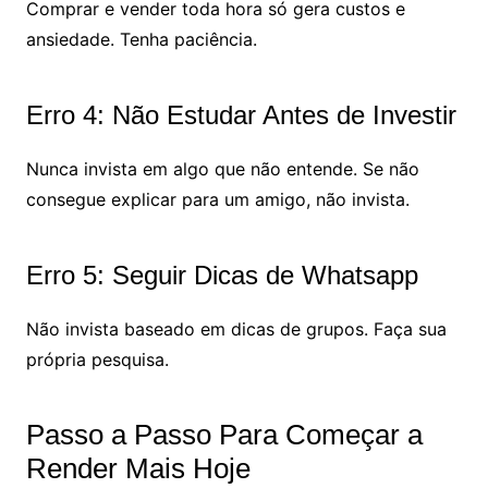
Comprar e vender toda hora só gera custos e
ansiedade. Tenha paciência.
Erro 4: Não Estudar Antes de Investir
Nunca invista em algo que não entende. Se não
consegue explicar para um amigo, não invista.
Erro 5: Seguir Dicas de Whatsapp
Não invista baseado em dicas de grupos. Faça sua
própria pesquisa.
Passo a Passo Para Começar a
Render Mais Hoje