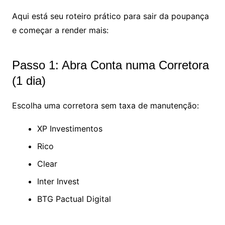
Aqui está seu roteiro prático para sair da poupança
e começar a render mais:
Passo 1: Abra Conta numa Corretora
(1 dia)
Escolha uma corretora sem taxa de manutenção:
XP Investimentos
Rico
Clear
Inter Invest
BTG Pactual Digital