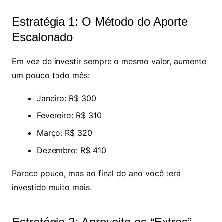
Estratégia 1: O Método do Aporte
Escalonado
Em vez de investir sempre o mesmo valor, aumente
um pouco todo mês:
Janeiro: R$ 300
Fevereiro: R$ 310
Março: R$ 320
Dezembro: R$ 410
Parece pouco, mas ao final do ano você terá
investido muito mais.
Estratégia 2: Aproveite os “Extras”