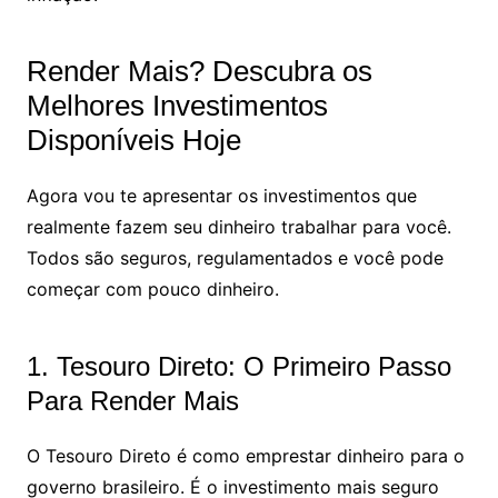
Render Mais? Descubra os
Melhores Investimentos
Disponíveis Hoje
Agora vou te apresentar os investimentos que
realmente fazem seu dinheiro trabalhar para você.
Todos são seguros, regulamentados e você pode
começar com pouco dinheiro.
1. Tesouro Direto: O Primeiro Passo
Para Render Mais
O Tesouro Direto é como emprestar dinheiro para o
governo brasileiro. É o investimento mais seguro