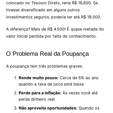
colocado no Tesouro Direto, teria R$ 16.800. Se
tivesse diversificado em alguns outros
investimentos seguros, poderia ter até R$ 18.000.
A diferença? Mais de R$ 4.500! É quase metade do
valor inicial perdida por falta de conhecimento.
O Problema Real da Poupança
A poupança tem três problemas graves:
Rende muito pouco:
Cerca de 6% ao ano
quando a taxa de juros está baixa
Perde para a inflação:
Às vezes você até
perde dinheiro real
Não aproveita oportunidades:
Quando os