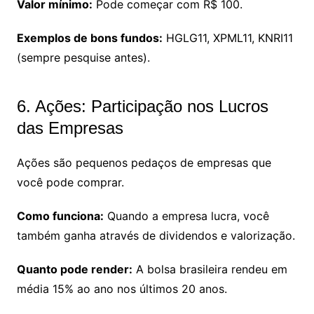
Valor mínimo:
Pode começar com R$ 100.
Exemplos de bons fundos:
HGLG11, XPML11, KNRI11
(sempre pesquise antes).
6. Ações: Participação nos Lucros
das Empresas
Ações são pequenos pedaços de empresas que
você pode comprar.
Como funciona:
Quando a empresa lucra, você
também ganha através de dividendos e valorização.
Quanto pode render:
A bolsa brasileira rendeu em
média 15% ao ano nos últimos 20 anos.