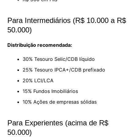
Para Intermediários (R$ 10.000 a R$
50.000)
Distribuição recomendada:
30% Tesouro Selic/CDB líquido
25% Tesouro IPCA+/CDB prefixado
20% LCI/LCA
15% Fundos Imobiliários
10% Ações de empresas sólidas
Para Experientes (acima de R$
50.000)