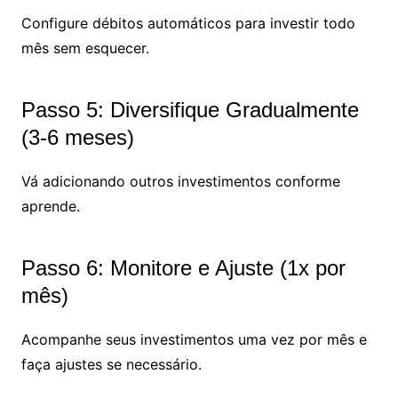
Configure débitos automáticos para investir todo
mês sem esquecer.
Passo 5: Diversifique Gradualmente
(3-6 meses)
Vá adicionando outros investimentos conforme
aprende.
Passo 6: Monitore e Ajuste (1x por
mês)
Acompanhe seus investimentos uma vez por mês e
faça ajustes se necessário.