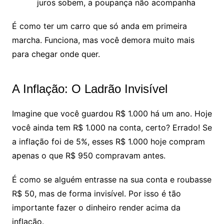
juros sobem, a poupança não acompanha
É como ter um carro que só anda em primeira
marcha. Funciona, mas você demora muito mais
para chegar onde quer.
A Inflação: O Ladrão Invisível
Imagine que você guardou R$ 1.000 há um ano. Hoje
você ainda tem R$ 1.000 na conta, certo? Errado! Se
a inflação foi de 5%, esses R$ 1.000 hoje compram
apenas o que R$ 950 compravam antes.
É como se alguém entrasse na sua conta e roubasse
R$ 50, mas de forma invisível. Por isso é tão
importante fazer o dinheiro render acima da
inflação.