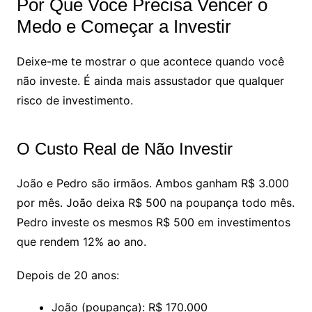
Por Que Você Precisa Vencer o
Medo e Começar a Investir
Deixe-me te mostrar o que acontece quando você
não investe. É ainda mais assustador que qualquer
risco de investimento.
O Custo Real de Não Investir
João e Pedro são irmãos. Ambos ganham R$ 3.000
por mês. João deixa R$ 500 na poupança todo mês.
Pedro investe os mesmos R$ 500 em investimentos
que rendem 12% ao ano.
Depois de 20 anos:
João (poupança): R$ 170.000