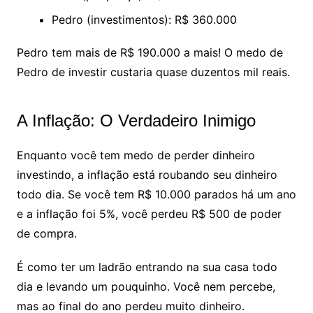
Pedro (investimentos): R$ 360.000
Pedro tem mais de R$ 190.000 a mais! O medo de
Pedro de investir custaria quase duzentos mil reais.
A Inflação: O Verdadeiro Inimigo
Enquanto você tem medo de perder dinheiro
investindo, a inflação está roubando seu dinheiro
todo dia. Se você tem R$ 10.000 parados há um ano
e a inflação foi 5%, você perdeu R$ 500 de poder
de compra.
É como ter um ladrão entrando na sua casa todo
dia e levando um pouquinho. Você nem percebe,
mas ao final do ano perdeu muito dinheiro.