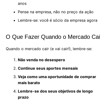
anos
Pense na empresa, não no preço da ação
Lembre-se: você é sócio da empresa agora
O Que Fazer Quando o Mercado Cai
Quando o mercado cair (e vai cair!), lembre-se:
Não venda no desespero
Continue seus aportes mensais
Veja como uma oportunidade de comprar
mais barato
Lembre-se dos seus objetivos de longo
prazo