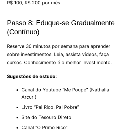
R$ 100, R$ 200 por mês.
Passo 8: Eduque-se Gradualmente
(Contínuo)
Reserve 30 minutos por semana para aprender
sobre investimentos. Leia, assista vídeos, faça
cursos. Conhecimento é o melhor investimento.
Sugestões de estudo:
Canal do Youtube “Me Poupe” (Nathalia
Arcuri)
Livro “Pai Rico, Pai Pobre”
Site do Tesouro Direto
Canal “O Primo Rico”