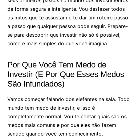
seus primeiros passos no mundo dos investimentos
de forma segura e inteligente. Vou desfazer todos
os mitos que te assustam e te dar um roteiro passo
a passo que qualquer pessoa pode seguir. Prepare-
se para descobrir que investir não só é possível,
como é mais simples do que você imagina.
Por Que Você Tem Medo de
Investir (E Por Que Esses Medos
São Infundados)
Vamos começar falando dos elefantes na sala. Todo
mundo tem medo de investir, e isso é
completamente normal. Vou te contar quais são os
medos mais comuns e por que eles não fazem
sentido quando você tem conhecimento.