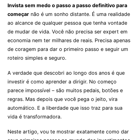
Invista sem medo o passo a passo definitivo para
começar
não é um sonho distante. É uma realidade
ao alcance de qualquer pessoa que tenha vontade
de mudar de vida. Você não precisa ser expert em
economia nem ter milhares de reais. Precisa apenas
de coragem para dar o primeiro passo e seguir um
roteiro simples e seguro.
A verdade que descobri ao longo dos anos é que
investir é como aprender a dirigir. No começo
parece impossível – são muitos pedais, botões e
regras. Mas depois que você pega o jeito, vira
automático. E a liberdade que isso traz para sua
vida é transformadora.
Neste artigo, vou te mostrar exatamente como dar