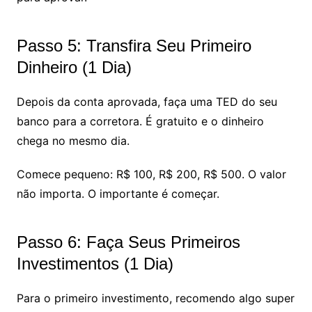
Passo 5: Transfira Seu Primeiro
Dinheiro (1 Dia)
Depois da conta aprovada, faça uma TED do seu
banco para a corretora. É gratuito e o dinheiro
chega no mesmo dia.
Comece pequeno: R$ 100, R$ 200, R$ 500. O valor
não importa. O importante é começar.
Passo 6: Faça Seus Primeiros
Investimentos (1 Dia)
Para o primeiro investimento, recomendo algo super