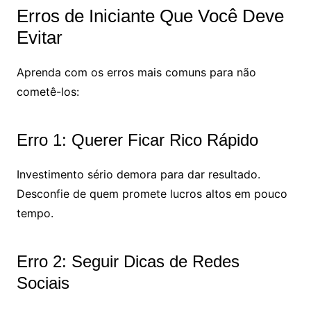
Erros de Iniciante Que Você Deve
Evitar
Aprenda com os erros mais comuns para não
cometê-los:
Erro 1: Querer Ficar Rico Rápido
Investimento sério demora para dar resultado.
Desconfie de quem promete lucros altos em pouco
tempo.
Erro 2: Seguir Dicas de Redes
Sociais