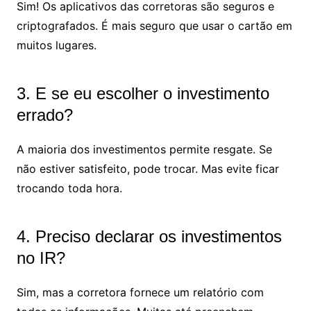
Sim! Os aplicativos das corretoras são seguros e
criptografados. É mais seguro que usar o cartão em
muitos lugares.
3. E se eu escolher o investimento
errado?
A maioria dos investimentos permite resgate. Se
não estiver satisfeito, pode trocar. Mas evite ficar
trocando toda hora.
4. Preciso declarar os investimentos
no IR?
Sim, mas a corretora fornece um relatório com