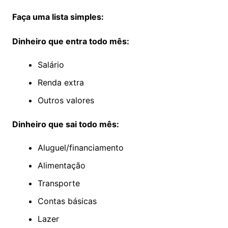
Faça uma lista simples:
Dinheiro que entra todo mês:
Salário
Renda extra
Outros valores
Dinheiro que sai todo mês:
Aluguel/financiamento
Alimentação
Transporte
Contas básicas
Lazer