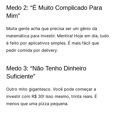
Medo 2: “É Muito Complicado Para
Mim”
Muita gente acha que precisa ser um gênio da
matemática para investir. Mentira! Hoje em dia, tudo
é feito por aplicativos simples. É mais fácil que
pedir comida por delivery.
Medo 3: “Não Tenho Dinheiro
Suficiente”
Outro mito gigantesco. Você pode começar a
investir com R$ 30! Isso mesmo, trinta reais. É
menos que uma pizza pequena.