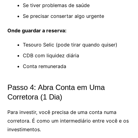
Se tiver problemas de saúde
Se precisar consertar algo urgente
Onde guardar a reserva:
Tesouro Selic (pode tirar quando quiser)
CDB com liquidez diária
Conta remunerada
Passo 4: Abra Conta em Uma
Corretora (1 Dia)
Para investir, você precisa de uma conta numa
corretora. É como um intermediário entre você e os
investimentos.