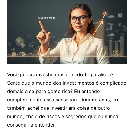
Você já quis investir, mas o medo te paralisou?
Sente que o mundo dos investimentos é complicado
demais e só para gente rica? Eu entendo
completamente essa sensação. Durante anos, eu
também achei que investir era coisa de outro
mundo, cheio de riscos e segredos que eu nunca
conseguiria entender.