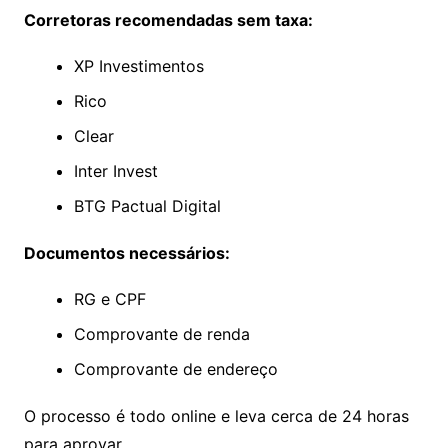
Corretoras recomendadas sem taxa:
XP Investimentos
Rico
Clear
Inter Invest
BTG Pactual Digital
Documentos necessários:
RG e CPF
Comprovante de renda
Comprovante de endereço
O processo é todo online e leva cerca de 24 horas
para aprovar.