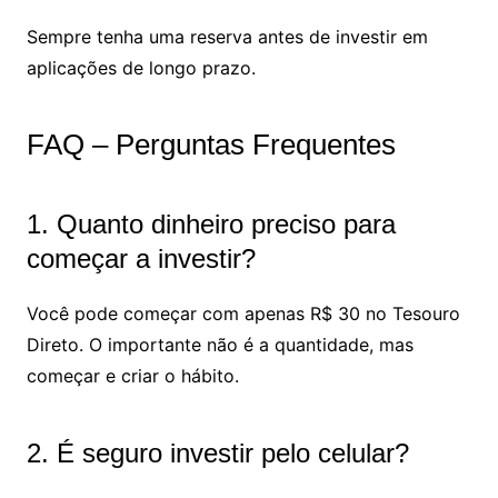
Sempre tenha uma reserva antes de investir em
aplicações de longo prazo.
FAQ – Perguntas Frequentes
1. Quanto dinheiro preciso para
começar a investir?
Você pode começar com apenas R$ 30 no Tesouro
Direto. O importante não é a quantidade, mas
começar e criar o hábito.
2. É seguro investir pelo celular?