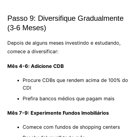
Passo 9: Diversifique Gradualmente
(3-6 Meses)
Depois de alguns meses investindo e estudando,
comece a diversificar:
Mês 4-6: Adicione CDB
Procure CDBs que rendem acima de 100% do
CDI
Prefira bancos médios que pagam mais
Mês 7-9: Experimente Fundos Imobiliários
Comece com fundos de shopping centers