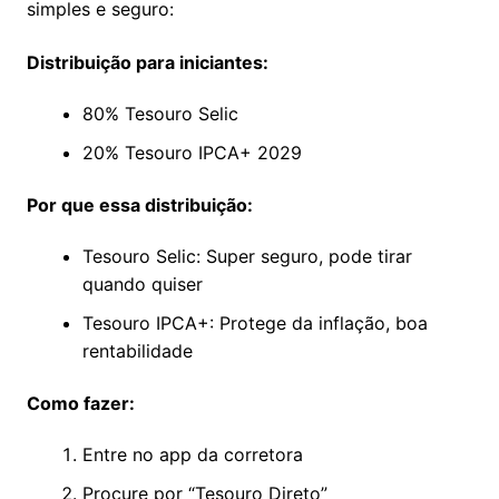
simples e seguro:
Distribuição para iniciantes:
80% Tesouro Selic
20% Tesouro IPCA+ 2029
Por que essa distribuição:
Tesouro Selic: Super seguro, pode tirar
quando quiser
Tesouro IPCA+: Protege da inflação, boa
rentabilidade
Como fazer:
Entre no app da corretora
Procure por “Tesouro Direto”