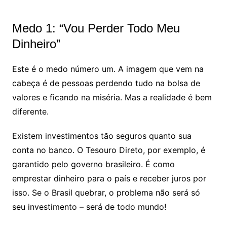
Medo 1: “Vou Perder Todo Meu
Dinheiro”
Este é o medo número um. A imagem que vem na
cabeça é de pessoas perdendo tudo na bolsa de
valores e ficando na miséria. Mas a realidade é bem
diferente.
Existem investimentos tão seguros quanto sua
conta no banco. O Tesouro Direto, por exemplo, é
garantido pelo governo brasileiro. É como
emprestar dinheiro para o país e receber juros por
isso. Se o Brasil quebrar, o problema não será só
seu investimento – será de todo mundo!