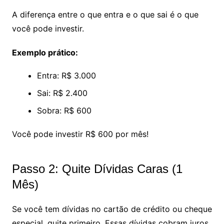
A diferença entre o que entra e o que sai é o que
você pode investir.
Exemplo prático:
Entra: R$ 3.000
Sai: R$ 2.400
Sobra: R$ 600
Você pode investir R$ 600 por mês!
Passo 2: Quite Dívidas Caras (1
Mês)
Se você tem dívidas no cartão de crédito ou cheque
especial, quite primeiro. Essas dívidas cobram juros