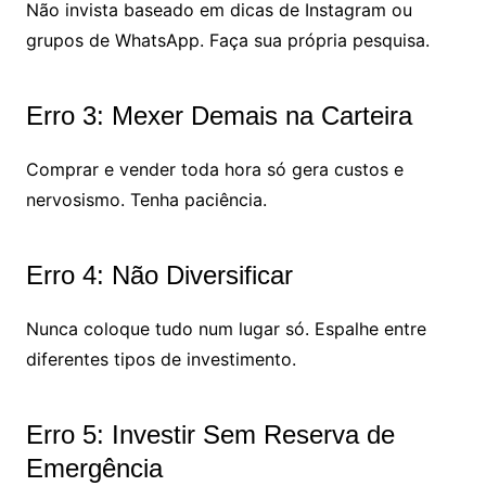
Não invista baseado em dicas de Instagram ou
grupos de WhatsApp. Faça sua própria pesquisa.
Erro 3: Mexer Demais na Carteira
Comprar e vender toda hora só gera custos e
nervosismo. Tenha paciência.
Erro 4: Não Diversificar
Nunca coloque tudo num lugar só. Espalhe entre
diferentes tipos de investimento.
Erro 5: Investir Sem Reserva de
Emergência