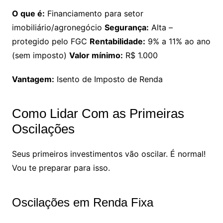
O que é:
Financiamento para setor
imobiliário/agronegócio
Segurança:
Alta –
protegido pelo FGC
Rentabilidade:
9% a 11% ao ano
(sem imposto)
Valor mínimo:
R$ 1.000
Vantagem:
Isento de Imposto de Renda
Como Lidar Com as Primeiras
Oscilações
Seus primeiros investimentos vão oscilar. É normal!
Vou te preparar para isso.
Oscilações em Renda Fixa