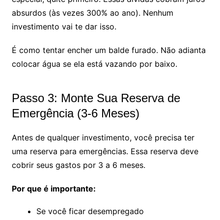
absurdos (às vezes 300% ao ano). Nenhum
investimento vai te dar isso.
É como tentar encher um balde furado. Não adianta
colocar água se ela está vazando por baixo.
Passo 3: Monte Sua Reserva de
Emergência (3-6 Meses)
Antes de qualquer investimento, você precisa ter
uma reserva para emergências. Essa reserva deve
cobrir seus gastos por 3 a 6 meses.
Por que é importante:
Se você ficar desempregado