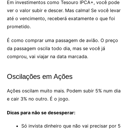
Em investimentos como Tesouro IPCA+, você pode
ver o valor subir e descer. Mas calma! Se você levar
até o vencimento, receberá exatamente o que foi
prometido.
É como comprar uma passagem de avião. O preço
da passagem oscila todo dia, mas se você já
comprou, vai viajar na data marcada.
Oscilações em Ações
Ações oscilam muito mais. Podem subir 5% num dia
e cair 3% no outro. É o jogo.
Dicas para não se desesperar:
Só invista dinheiro que não vai precisar por 5