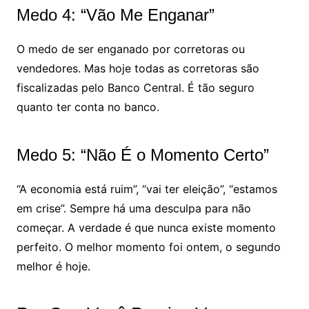
Medo 4: “Vão Me Enganar”
O medo de ser enganado por corretoras ou
vendedores. Mas hoje todas as corretoras são
fiscalizadas pelo Banco Central. É tão seguro
quanto ter conta no banco.
Medo 5: “Não É o Momento Certo”
“A economia está ruim”, “vai ter eleição”, “estamos
em crise”. Sempre há uma desculpa para não
começar. A verdade é que nunca existe momento
perfeito. O melhor momento foi ontem, o segundo
melhor é hoje.