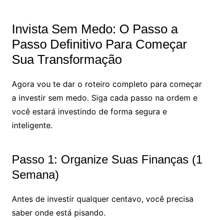
Invista Sem Medo: O Passo a
Passo Definitivo Para Começar
Sua Transformação
Agora vou te dar o roteiro completo para começar
a investir sem medo. Siga cada passo na ordem e
você estará investindo de forma segura e
inteligente.
Passo 1: Organize Suas Finanças (1
Semana)
Antes de investir qualquer centavo, você precisa
saber onde está pisando.