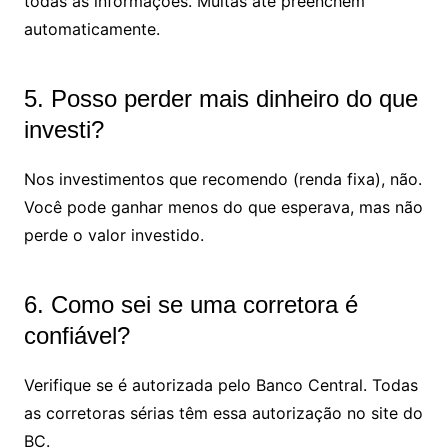
todas as informações. Muitas até preenchem
automaticamente.
5. Posso perder mais dinheiro do que
investi?
Nos investimentos que recomendo (renda fixa), não.
Você pode ganhar menos do que esperava, mas não
perde o valor investido.
6. Como sei se uma corretora é
confiável?
Verifique se é autorizada pelo Banco Central. Todas
as corretoras sérias têm essa autorização no site do
BC.