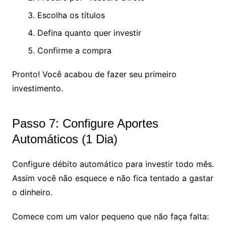
Escolha os títulos
Defina quanto quer investir
Confirme a compra
Pronto! Você acabou de fazer seu primeiro
investimento.
Passo 7: Configure Aportes
Automáticos (1 Dia)
Configure débito automático para investir todo mês.
Assim você não esquece e não fica tentado a gastar
o dinheiro.
Comece com um valor pequeno que não faça falta: