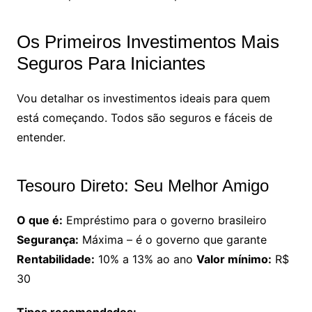
Os Primeiros Investimentos Mais
Seguros Para Iniciantes
Vou detalhar os investimentos ideais para quem
está começando. Todos são seguros e fáceis de
entender.
Tesouro Direto: Seu Melhor Amigo
O que é:
Empréstimo para o governo brasileiro
Segurança:
Máxima – é o governo que garante
Rentabilidade:
10% a 13% ao ano
Valor mínimo:
R$
30