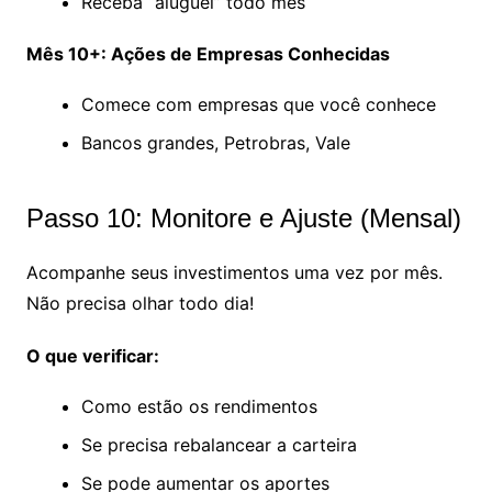
Receba “aluguel” todo mês
Mês 10+: Ações de Empresas Conhecidas
Comece com empresas que você conhece
Bancos grandes, Petrobras, Vale
Passo 10: Monitore e Ajuste (Mensal)
Acompanhe seus investimentos uma vez por mês.
Não precisa olhar todo dia!
O que verificar:
Como estão os rendimentos
Se precisa rebalancear a carteira
Se pode aumentar os aportes