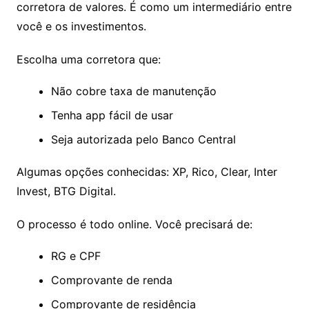
corretora de valores. É como um intermediário entre
você e os investimentos.
Escolha uma corretora que:
Não cobre taxa de manutenção
Tenha app fácil de usar
Seja autorizada pelo Banco Central
Algumas opções conhecidas: XP, Rico, Clear, Inter
Invest, BTG Digital.
O processo é todo online. Você precisará de:
RG e CPF
Comprovante de renda
Comprovante de residência