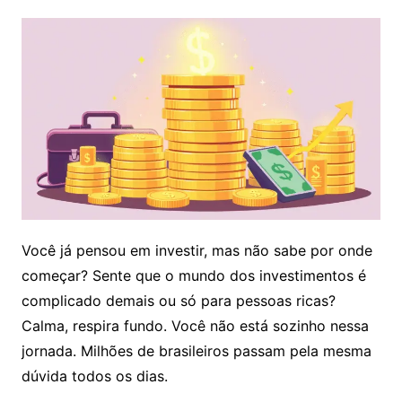
Você já pensou em investir, mas não sabe por onde
começar? Sente que o mundo dos investimentos é
complicado demais ou só para pessoas ricas?
Calma, respira fundo. Você não está sozinho nessa
jornada. Milhões de brasileiros passam pela mesma
dúvida todos os dias.