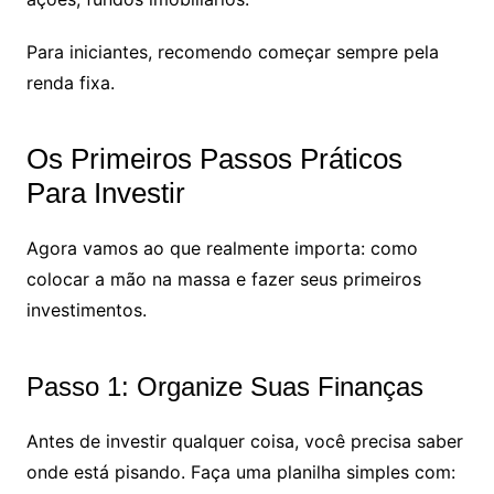
Para iniciantes, recomendo começar sempre pela
renda fixa.
Os Primeiros Passos Práticos
Para Investir
Agora vamos ao que realmente importa: como
colocar a mão na massa e fazer seus primeiros
investimentos.
Passo 1: Organize Suas Finanças
Antes de investir qualquer coisa, você precisa saber
onde está pisando. Faça uma planilha simples com: