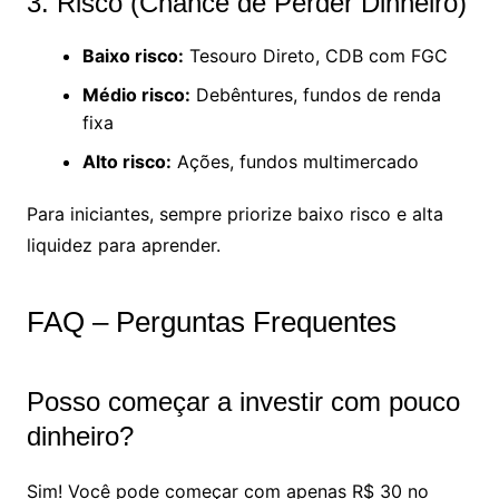
3. Risco (Chance de Perder Dinheiro)
Baixo risco:
Tesouro Direto, CDB com FGC
Médio risco:
Debêntures, fundos de renda
fixa
Alto risco:
Ações, fundos multimercado
Para iniciantes, sempre priorize baixo risco e alta
liquidez para aprender.
FAQ – Perguntas Frequentes
Posso começar a investir com pouco
dinheiro?
Sim! Você pode começar com apenas R$ 30 no