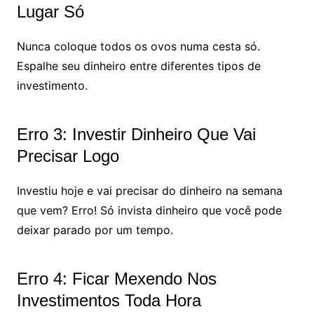
Lugar Só
Nunca coloque todos os ovos numa cesta só.
Espalhe seu dinheiro entre diferentes tipos de
investimento.
Erro 3: Investir Dinheiro Que Vai
Precisar Logo
Investiu hoje e vai precisar do dinheiro na semana
que vem? Erro! Só invista dinheiro que você pode
deixar parado por um tempo.
Erro 4: Ficar Mexendo Nos
Investimentos Toda Hora