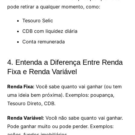
pode retirar a qualquer momento, como:
Tesouro Selic
CDB com liquidez diária
Conta remunerada
4. Entenda a Diferença Entre Renda
Fixa e Renda Variável
Renda Fixa:
Você sabe quanto vai ganhar (ou tem
uma ideia bem próxima). Exemplos: poupança,
Tesouro Direto, CDB.
Renda Variável:
Você não sabe quanto vai ganhar.
Pode ganhar muito ou pode perder. Exemplos:
ações, fundos imobiliários.