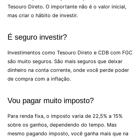
Tesouro Direto. O importante não é o valor inicial,
mas criar o hábito de investir.
É seguro investir?
Investimentos como Tesouro Direto e CDB com FGC
são muito seguros. São mais seguros que deixar
dinheiro na conta corrente, onde você perde poder
de compra com a inflação.
Vou pagar muito imposto?
Para renda fixa, o imposto varia de 22,5% a 15%
sobre os ganhos, dependendo do tempo. Mas
mesmo pagando imposto, você ganha mais que na