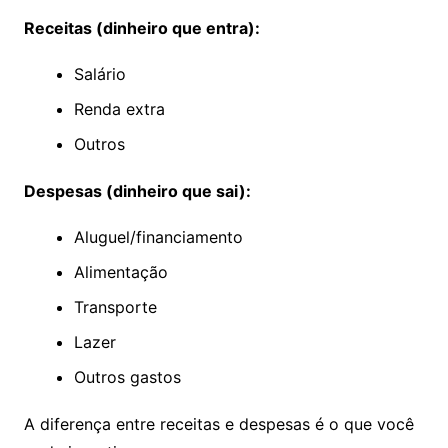
Receitas (dinheiro que entra):
Salário
Renda extra
Outros
Despesas (dinheiro que sai):
Aluguel/financiamento
Alimentação
Transporte
Lazer
Outros gastos
A diferença entre receitas e despesas é o que você