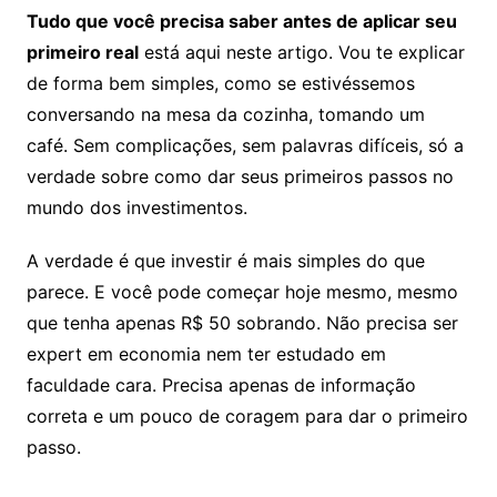
Tudo que você precisa saber antes de aplicar seu
primeiro real
está aqui neste artigo. Vou te explicar
de forma bem simples, como se estivéssemos
conversando na mesa da cozinha, tomando um
café. Sem complicações, sem palavras difíceis, só a
verdade sobre como dar seus primeiros passos no
mundo dos investimentos.
A verdade é que investir é mais simples do que
parece. E você pode começar hoje mesmo, mesmo
que tenha apenas R$ 50 sobrando. Não precisa ser
expert em economia nem ter estudado em
faculdade cara. Precisa apenas de informação
correta e um pouco de coragem para dar o primeiro
passo.