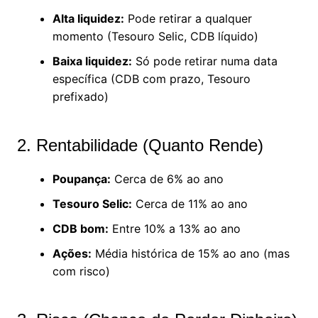
Alta liquidez:
Pode retirar a qualquer
momento (Tesouro Selic, CDB líquido)
Baixa liquidez:
Só pode retirar numa data
específica (CDB com prazo, Tesouro
prefixado)
2. Rentabilidade (Quanto Rende)
Poupança:
Cerca de 6% ao ano
Tesouro Selic:
Cerca de 11% ao ano
CDB bom:
Entre 10% a 13% ao ano
Ações:
Média histórica de 15% ao ano (mas
com risco)