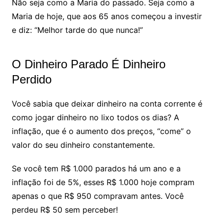
Não seja como a Maria do passado. Seja como a
Maria de hoje, que aos 65 anos começou a investir
e diz: “Melhor tarde do que nunca!”
O Dinheiro Parado É Dinheiro
Perdido
Você sabia que deixar dinheiro na conta corrente é
como jogar dinheiro no lixo todos os dias? A
inflação, que é o aumento dos preços, “come” o
valor do seu dinheiro constantemente.
Se você tem R$ 1.000 parados há um ano e a
inflação foi de 5%, esses R$ 1.000 hoje compram
apenas o que R$ 950 compravam antes. Você
perdeu R$ 50 sem perceber!