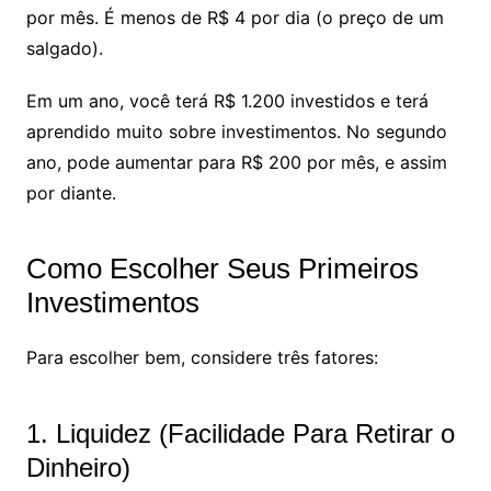
por mês. É menos de R$ 4 por dia (o preço de um
salgado).
Em um ano, você terá R$ 1.200 investidos e terá
aprendido muito sobre investimentos. No segundo
ano, pode aumentar para R$ 200 por mês, e assim
por diante.
Como Escolher Seus Primeiros
Investimentos
Para escolher bem, considere três fatores:
1. Liquidez (Facilidade Para Retirar o
Dinheiro)