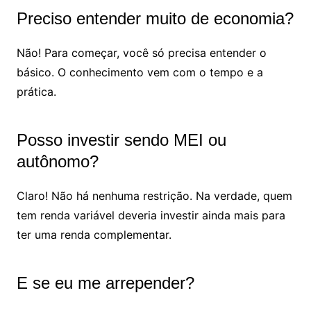
Preciso entender muito de economia?
Não! Para começar, você só precisa entender o
básico. O conhecimento vem com o tempo e a
prática.
Posso investir sendo MEI ou
autônomo?
Claro! Não há nenhuma restrição. Na verdade, quem
tem renda variável deveria investir ainda mais para
ter uma renda complementar.
E se eu me arrepender?