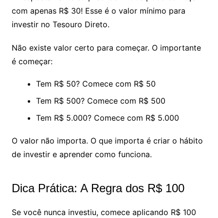
com apenas R$ 30! Esse é o valor mínimo para
investir no Tesouro Direto.
Não existe valor certo para começar. O importante
é começar:
Tem R$ 50? Comece com R$ 50
Tem R$ 500? Comece com R$ 500
Tem R$ 5.000? Comece com R$ 5.000
O valor não importa. O que importa é criar o hábito
de investir e aprender como funciona.
Dica Prática: A Regra dos R$ 100
Se você nunca investiu, comece aplicando R$ 100