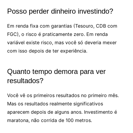
Posso perder dinheiro investindo?
Em renda fixa com garantias (Tesouro, CDB com
FGC), o risco é praticamente zero. Em renda
variável existe risco, mas você só deveria mexer
com isso depois de ter experiência.
Quanto tempo demora para ver
resultados?
Você vê os primeiros resultados no primeiro mês.
Mas os resultados realmente significativos
aparecem depois de alguns anos. Investimento é
maratona, não corrida de 100 metros.