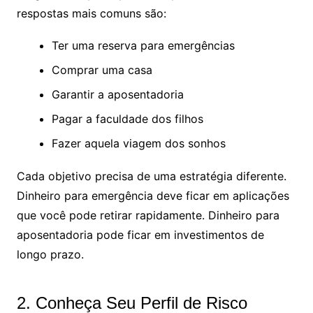
respostas mais comuns são:
Ter uma reserva para emergências
Comprar uma casa
Garantir a aposentadoria
Pagar a faculdade dos filhos
Fazer aquela viagem dos sonhos
Cada objetivo precisa de uma estratégia diferente.
Dinheiro para emergência deve ficar em aplicações
que você pode retirar rapidamente. Dinheiro para
aposentadoria pode ficar em investimentos de
longo prazo.
2. Conheça Seu Perfil de Risco