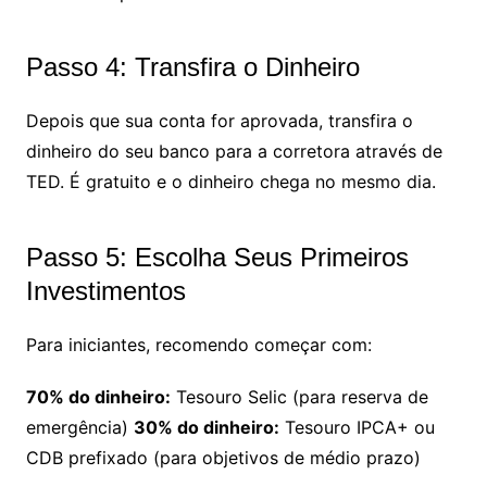
Passo 4: Transfira o Dinheiro
Depois que sua conta for aprovada, transfira o
dinheiro do seu banco para a corretora através de
TED. É gratuito e o dinheiro chega no mesmo dia.
Passo 5: Escolha Seus Primeiros
Investimentos
Para iniciantes, recomendo começar com:
70% do dinheiro:
Tesouro Selic (para reserva de
emergência)
30% do dinheiro:
Tesouro IPCA+ ou
CDB prefixado (para objetivos de médio prazo)