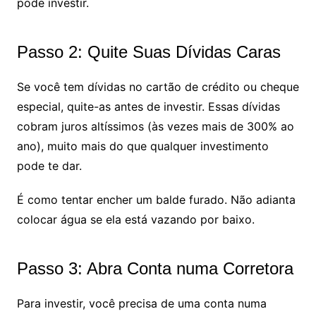
pode investir.
Passo 2: Quite Suas Dívidas Caras
Se você tem dívidas no cartão de crédito ou cheque
especial, quite-as antes de investir. Essas dívidas
cobram juros altíssimos (às vezes mais de 300% ao
ano), muito mais do que qualquer investimento
pode te dar.
É como tentar encher um balde furado. Não adianta
colocar água se ela está vazando por baixo.
Passo 3: Abra Conta numa Corretora
Para investir, você precisa de uma conta numa