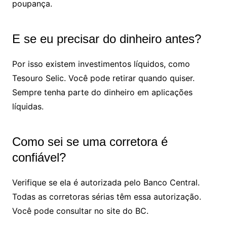
poupança.
E se eu precisar do dinheiro antes?
Por isso existem investimentos líquidos, como
Tesouro Selic. Você pode retirar quando quiser.
Sempre tenha parte do dinheiro em aplicações
líquidas.
Como sei se uma corretora é
confiável?
Verifique se ela é autorizada pelo Banco Central.
Todas as corretoras sérias têm essa autorização.
Você pode consultar no site do BC.