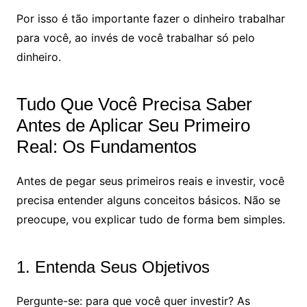
Por isso é tão importante fazer o dinheiro trabalhar
para você, ao invés de você trabalhar só pelo
dinheiro.
Tudo Que Você Precisa Saber
Antes de Aplicar Seu Primeiro
Real: Os Fundamentos
Antes de pegar seus primeiros reais e investir, você
precisa entender alguns conceitos básicos. Não se
preocupe, vou explicar tudo de forma bem simples.
1. Entenda Seus Objetivos
Pergunte-se: para que você quer investir? As