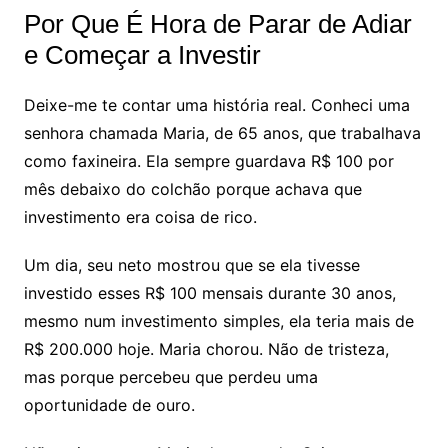
Por Que É Hora de Parar de Adiar
e Começar a Investir
Deixe-me te contar uma história real. Conheci uma
senhora chamada Maria, de 65 anos, que trabalhava
como faxineira. Ela sempre guardava R$ 100 por
mês debaixo do colchão porque achava que
investimento era coisa de rico.
Um dia, seu neto mostrou que se ela tivesse
investido esses R$ 100 mensais durante 30 anos,
mesmo num investimento simples, ela teria mais de
R$ 200.000 hoje. Maria chorou. Não de tristeza,
mas porque percebeu que perdeu uma
oportunidade de ouro.