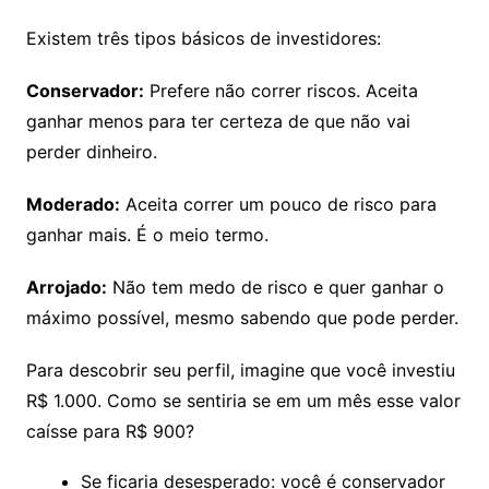
Existem três tipos básicos de investidores:
Conservador:
Prefere não correr riscos. Aceita
ganhar menos para ter certeza de que não vai
perder dinheiro.
Moderado:
Aceita correr um pouco de risco para
ganhar mais. É o meio termo.
Arrojado:
Não tem medo de risco e quer ganhar o
máximo possível, mesmo sabendo que pode perder.
Para descobrir seu perfil, imagine que você investiu
R$ 1.000. Como se sentiria se em um mês esse valor
caísse para R$ 900?
Se ficaria desesperado: você é conservador