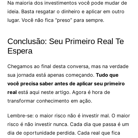
Na maioria dos investimentos você pode mudar de
ideia. Basta resgatar o dinheiro e aplicar em outro
lugar. Você não fica “preso” para sempre.
Conclusão: Seu Primeiro Real Te
Espera
Chegamos ao final desta conversa, mas na verdade
sua jornada está apenas começando.
Tudo que
você precisa saber antes de aplicar seu primeiro
real
está aqui neste artigo. Agora é hora de
transformar conhecimento em ação.
Lembre-se: o maior risco não é investir mal. O maior
risco é não investir nunca. Cada dia que passa é um
dia de oportunidade perdida. Cada real que fica