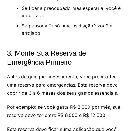
Se ficaria preocupado mas esperaria: você é
moderado
Se pensaria “é só uma oscilação”: você é
arrojado
3. Monte Sua Reserva de
Emergência Primeiro
Antes de qualquer investimento, você precisa ter
uma reserva para emergências. Esta reserva deve
cobrir de 3 a 6 meses dos seus gastos essenciais.
Por exemplo: se você gasta R$ 2.000 por mês, sua
reserva deve ter entre R$ 6.000 e R$ 12.000.
Esta reserva deve ficar numa aplicação que você