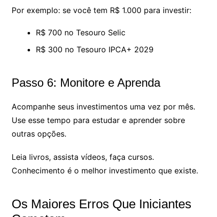
Por exemplo: se você tem R$ 1.000 para investir:
R$ 700 no Tesouro Selic
R$ 300 no Tesouro IPCA+ 2029
Passo 6: Monitore e Aprenda
Acompanhe seus investimentos uma vez por mês.
Use esse tempo para estudar e aprender sobre
outras opções.
Leia livros, assista vídeos, faça cursos.
Conhecimento é o melhor investimento que existe.
Os Maiores Erros Que Iniciantes