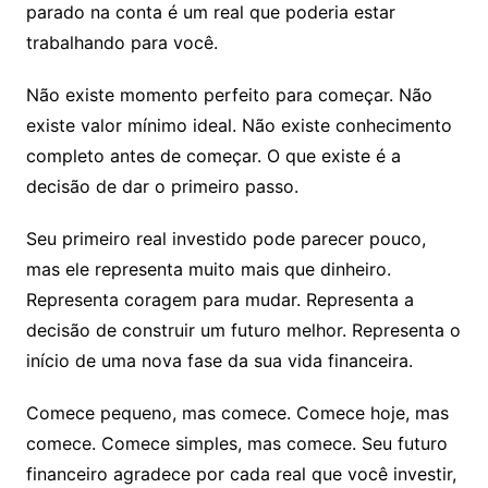
parado na conta é um real que poderia estar
trabalhando para você.
Não existe momento perfeito para começar. Não
existe valor mínimo ideal. Não existe conhecimento
completo antes de começar. O que existe é a
decisão de dar o primeiro passo.
Seu primeiro real investido pode parecer pouco,
mas ele representa muito mais que dinheiro.
Representa coragem para mudar. Representa a
decisão de construir um futuro melhor. Representa o
início de uma nova fase da sua vida financeira.
Comece pequeno, mas comece. Comece hoje, mas
comece. Comece simples, mas comece. Seu futuro
financeiro agradece por cada real que você investir,