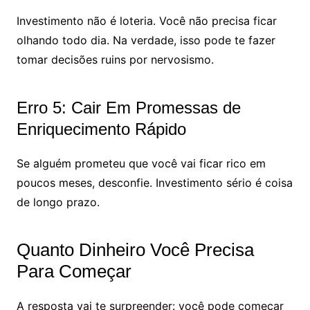
Investimento não é loteria. Você não precisa ficar
olhando todo dia. Na verdade, isso pode te fazer
tomar decisões ruins por nervosismo.
Erro 5: Cair Em Promessas de
Enriquecimento Rápido
Se alguém prometeu que você vai ficar rico em
poucos meses, desconfie. Investimento sério é coisa
de longo prazo.
Quanto Dinheiro Você Precisa
Para Começar
A resposta vai te surpreender: você pode começar