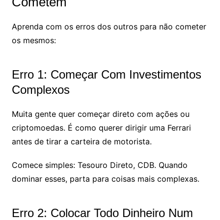
Cometem
Aprenda com os erros dos outros para não cometer
os mesmos:
Erro 1: Começar Com Investimentos
Complexos
Muita gente quer começar direto com ações ou
criptomoedas. É como querer dirigir uma Ferrari
antes de tirar a carteira de motorista.
Comece simples: Tesouro Direto, CDB. Quando
dominar esses, parta para coisas mais complexas.
Erro 2: Colocar Todo Dinheiro Num