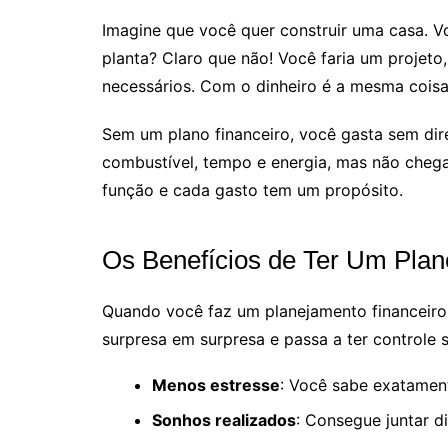
Imagine que você quer construir uma casa. V
planta? Claro que não! Você faria um projeto,
necessários. Com o dinheiro é a mesma coisa
Sem um plano financeiro, você gasta sem dir
combustível, tempo e energia, mas não cheg
função e cada gasto tem um propósito.
Os Benefícios de Ter Um Pla
Quando você faz um planejamento financeiro 
surpresa em surpresa e passa a ter controle 
Menos estresse
: Você sabe exatamen
Sonhos realizados
: Consegue juntar d