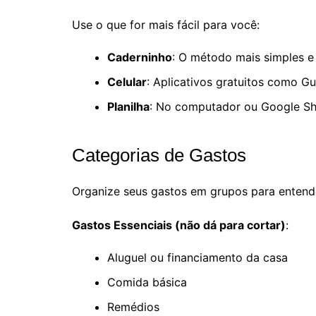
Use o que for mais fácil para você:
Caderninho
: O método mais simples e
Celular
: Aplicativos gratuitos como Gu
Planilha
: No computador ou Google Sh
Categorias de Gastos
Organize seus gastos em grupos para entend
Gastos Essenciais (não dá para cortar)
:
Aluguel ou financiamento da casa
Comida básica
Remédios