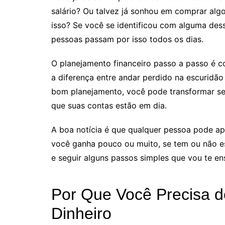
salário? Ou talvez já sonhou em comprar algo
isso? Se você se identificou com alguma dess
pessoas passam por isso todos os dias.
O planejamento financeiro passo a passo é c
a diferença entre andar perdido na escuridã
bom planejamento, você pode transformar se
que suas contas estão em dia.
A boa notícia é que qualquer pessoa pode ap
você ganha pouco ou muito, se tem ou não e
e seguir alguns passos simples que vou te ens
Por Que Você Precisa 
Dinheiro