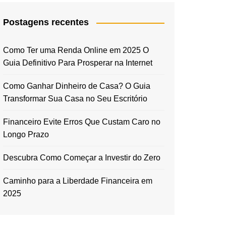
Postagens recentes
Como Ter uma Renda Online em 2025 O
Guia Definitivo Para Prosperar na Internet
Como Ganhar Dinheiro de Casa? O Guia
Transformar Sua Casa no Seu Escritório
Financeiro Evite Erros Que Custam Caro no
Longo Prazo
Descubra Como Começar a Investir do Zero
Caminho para a Liberdade Financeira em
2025