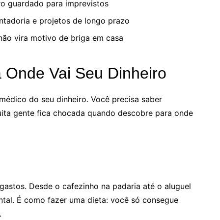
ro guardado para imprevistos
ntadoria e projetos de longo prazo
 não vira motivo de briga em casa
 Onde Vai Seu Dinheiro
médico do seu dinheiro. Você precisa saber
ita gente fica chocada quando descobre para onde
gastos. Desde o cafezinho na padaria até o aluguel
ntal. É como fazer uma dieta: você só consegue
.