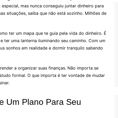
 especial, mas nunca conseguiu juntar dinheiro para
as situações, saiba que não está sozinho. Milhões de
omo ter um mapa que te guia pela vida do dinheiro. É
o e ter uma lanterna iluminando seu caminho. Com um
us sonhos em realidade e dormir tranquilo sabendo
render a organizar suas finanças. Não importa se
studo formal. O que importa é ter vontade de mudar
inar.
de Um Plano Para Seu