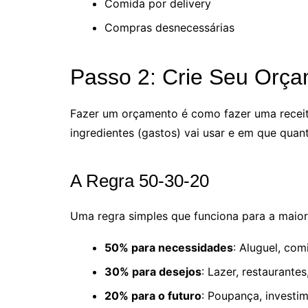
Comida por delivery
Compras desnecessárias
Passo 2: Crie Seu Orç
Fazer um orçamento é como fazer uma receit
ingredientes (gastos) vai usar e em que quant
A Regra 50-30-20
Uma regra simples que funciona para a maior
50% para necessidades
: Aluguel, com
30% para desejos
: Lazer, restaurante
20% para o futuro
: Poupança, investim