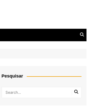
Pesquisar