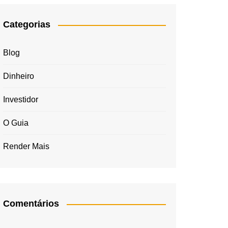
Categorias
Blog
Dinheiro
Investidor
O Guia
Render Mais
Comentários