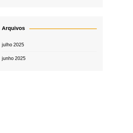
Arquivos
julho 2025
junho 2025