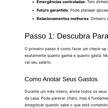
Emergências controladas
: Tem dinhei
Futuro garantido
: Pode planejar apose
Relacionamentos melhores
: Dinheiro
Passo 1: Descubra Para
O primeiro passo é como fazer um check-up 
exatamente quanto ganha e quanto gasta. Mu
vai seu salário.
Como Anotar Seus Gastos
Durante um mês inteiro, anote todos os seus 
da casa. Pode parecer chato, mas é fundame
emagrecer quando sabe o que está comendo