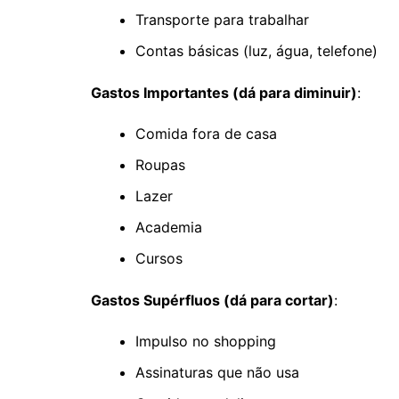
Transporte para trabalhar
Contas básicas (luz, água, telefone)
Gastos Importantes (dá para diminuir)
:
Comida fora de casa
Roupas
Lazer
Academia
Cursos
Gastos Supérfluos (dá para cortar)
:
Impulso no shopping
Assinaturas que não usa