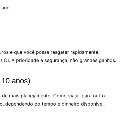
o ano
uros e que você possa resgatar rapidamente.
os DI. A prioridade é segurança, não grandes ganhos.
 10 anos)
 de mais planejamento. Como viajar para outro
ão, dependendo do tempo e dinheiro disponível.