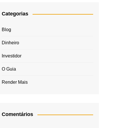
Categorias
Blog
Dinheiro
Investidor
O Guia
Render Mais
Comentários