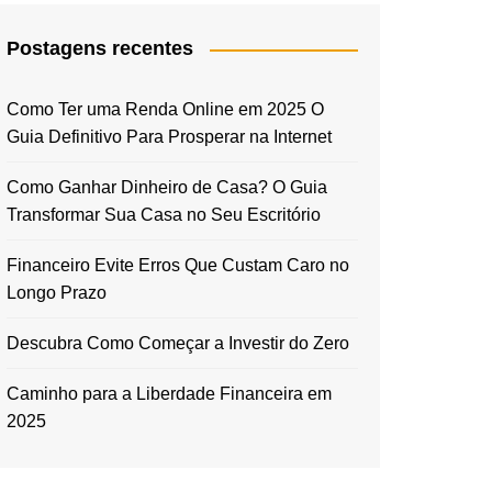
Postagens recentes
Como Ter uma Renda Online em 2025 O
Guia Definitivo Para Prosperar na Internet
Como Ganhar Dinheiro de Casa? O Guia
Transformar Sua Casa no Seu Escritório
Financeiro Evite Erros Que Custam Caro no
Longo Prazo
Descubra Como Começar a Investir do Zero
Caminho para a Liberdade Financeira em
2025