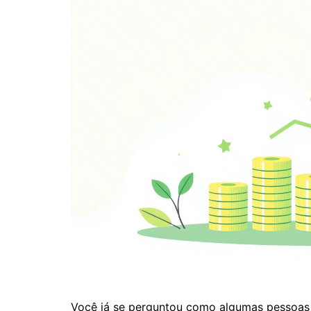
Você já se perguntou como algumas pessoas 