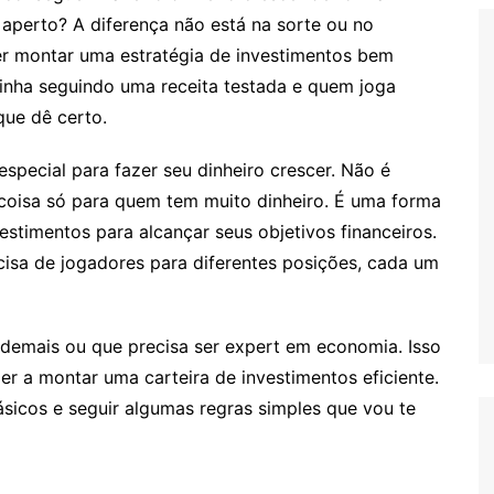
aperto? A diferença não está na sorte ou no
er montar uma estratégia de investimentos bem
inha seguindo uma receita testada e quem joga
que dê certo.
especial para fazer seu dinheiro crescer. Não é
 coisa só para quem tem muito dinheiro. É uma forma
vestimentos para alcançar seus objetivos financeiros.
isa de jogadores para diferentes posições, cada um
 demais ou que precisa ser expert em economia. Isso
r a montar uma carteira de investimentos eficiente.
sicos e seguir algumas regras simples que vou te