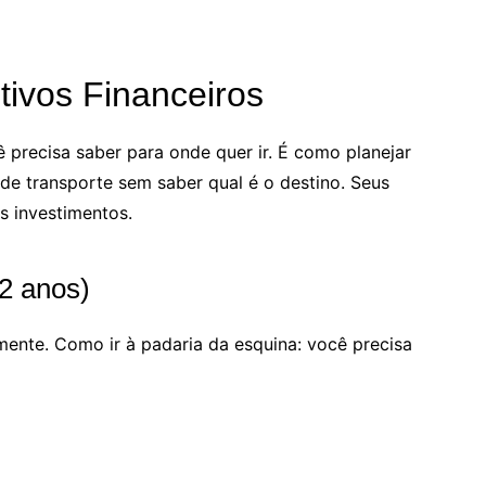
tivos Financeiros
ê precisa saber para onde quer ir. É como planejar
e transporte sem saber qual é o destino. Seus
s investimentos.
 2 anos)
mente. Como ir à padaria da esquina: você precisa