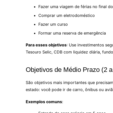
Fazer uma viagem de férias no final d
Comprar um eletrodoméstico
Fazer um curso
Formar uma reserva de emergência
Para esses objetivos
: Use investimentos seg
Tesouro Selic, CDB com liquidez diária, fund
Objetivos de Médio Prazo (2 a
São objetivos mais importantes que precisam
estado: você pode ir de carro, ônibus ou avi
Exemplos comuns
: