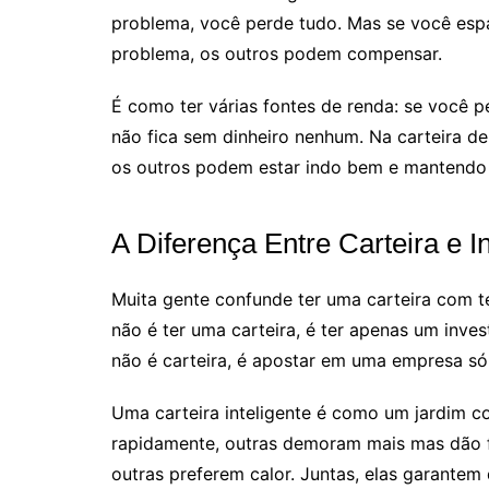
problema, você perde tudo. Mas se você esp
problema, os outros podem compensar.
É como ter várias fontes de renda: se você 
não fica sem dinheiro nenhum. Na carteira de 
os outros podem estar indo bem e mantendo 
A Diferença Entre Carteira e 
Muita gente confunde ter uma carteira com t
não é ter uma carteira, é ter apenas um in
não é carteira, é apostar em uma empresa só
Uma carteira inteligente é como um jardim co
rapidamente, outras demoram mais mas dão fr
outras preferem calor. Juntas, elas garantem