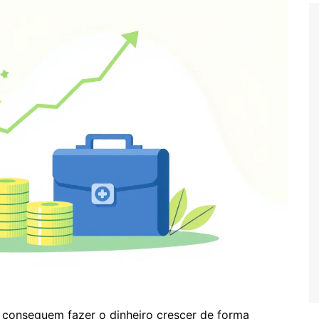
conseguem fazer o dinheiro crescer de forma