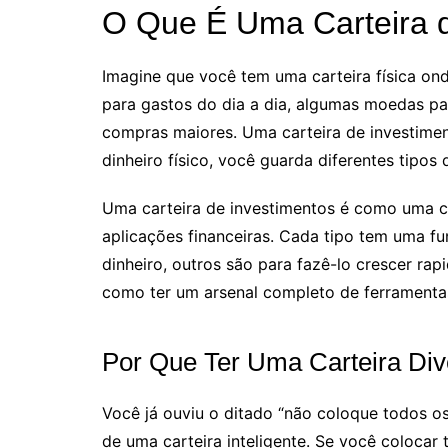
O Que É Uma Carteira d
Imagine que você tem uma carteira física ond
para gastos do dia a dia, algumas moedas pa
compras maiores. Uma carteira de investime
dinheiro físico, você guarda diferentes tipos 
Uma carteira de investimentos é como uma ce
aplicações financeiras. Cada tipo tem uma fu
dinheiro, outros são para fazê-lo crescer ra
como ter um arsenal completo de ferramenta
Por Que Ter Uma Carteira Div
Você já ouviu o ditado “não coloque todos o
de uma carteira inteligente. Se você colocar 