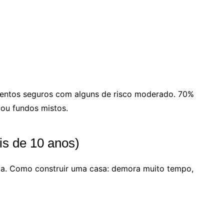
imentos seguros com alguns de risco moderado. 70%
 ou fundos mistos.
is de 10 anos)
ida. Como construir uma casa: demora muito tempo,