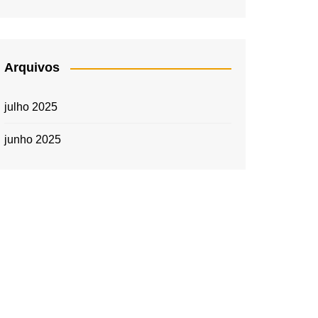
Arquivos
julho 2025
junho 2025