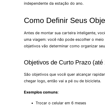
independente da estação do ano.
Como Definir Seus Obje
Antes de montar sua carteira inteligente, voc
uma viagem: você não pode escolher o meio d
objetivos vão determinar como organizar seu
Objetivos de Curto Prazo (até
São objetivos que você quer alcançar rapida
chegar logo, então vai a pé ou de bicicleta.
Exemplos comuns
:
Trocar o celular em 6 meses