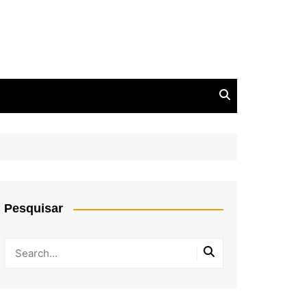
Pesquisar